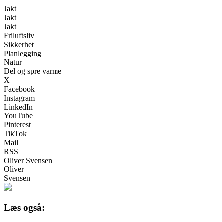
Jakt
Jakt
Jakt
Friluftsliv
Sikkerhet
Planlegging
Natur
Del og spre varme
X
Facebook
Instagram
LinkedIn
YouTube
Pinterest
TikTok
Mail
RSS
Oliver Svensen
Oliver
Svensen
Læs også: