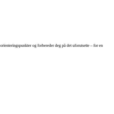
rienteringspunkter og forbereder deg på det uforutsette – for en