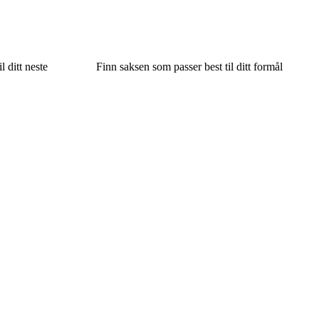
 ditt neste
Finn saksen som passer best til ditt formål