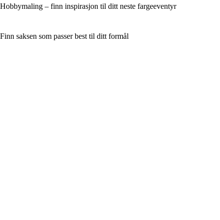
Hobbymaling – finn inspirasjon til ditt neste fargeeventyr
Finn saksen som passer best til ditt formål