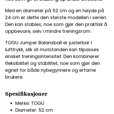
Med en diameter på 52 cm og en høyde på
24 cm er dette den største modellen i serien.
Den kan stables, noe som gjør den praktisk å
oppbevare, selv i mindre treningsrom.
TOGU Jumper Balansball er justerbar i
lufttrykk, slik at motstanden kan tilpasses
ønsket treningsintensitet. Den kombinerer
fleksibilitet og stabilitet, noe som gjør den
egnet for både nybegynnere og erfarne
brukere.
Spesifikasjoner
Merke: TOGU
Diameter: 52 cm