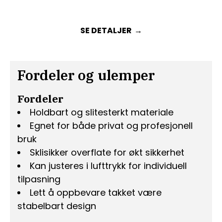
SE DETALJER
Fordeler og ulemper
Fordeler
Holdbart og slitesterkt materiale
Egnet for både privat og profesjonell
bruk
Sklisikker overflate for økt sikkerhet
Kan justeres i lufttrykk for individuell
tilpasning
Lett å oppbevare takket være
stabelbart design