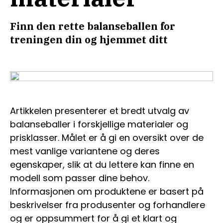
Finn den rette balanseballen for
treningen din og hjemmet ditt
Artikkelen presenterer et bredt utvalg av
balanseballer i forskjellige materialer og
prisklasser. Målet er å gi en oversikt over de
mest vanlige variantene og deres
egenskaper, slik at du lettere kan finne en
modell som passer dine behov.
Informasjonen om produktene er basert på
beskrivelser fra produsenter og forhandlere
og er oppsummert for å gi et klart og