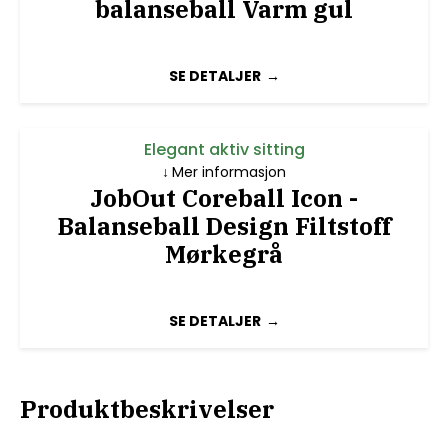
balanseball Varm gul
SE DETALJER
Elegant aktiv sitting
Mer informasjon
JobOut Coreball Icon -
Balanseball Design Filtstoff
Mørkegrå
SE DETALJER
Produktbeskrivelser