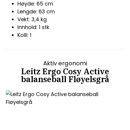
Høyde: 65 cm
Lengde: 63 cm
Vekt: 3,4 kg
Innhold: 1 stk
Kolli: 1
Aktiv ergonomi
Leitz Ergo Cosy Active
balanseball Fløyelsgrå