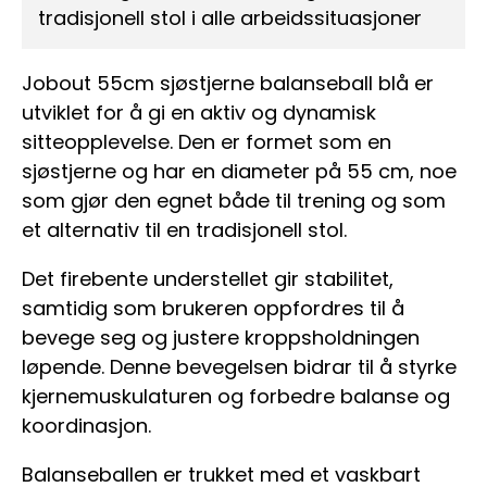
tradisjonell stol i alle arbeidssituasjoner
Jobout 55cm sjøstjerne balanseball blå er
utviklet for å gi en aktiv og dynamisk
sitteopplevelse. Den er formet som en
sjøstjerne og har en diameter på 55 cm, noe
som gjør den egnet både til trening og som
et alternativ til en tradisjonell stol.
Det firebente understellet gir stabilitet,
samtidig som brukeren oppfordres til å
bevege seg og justere kroppsholdningen
løpende. Denne bevegelsen bidrar til å styrke
kjernemuskulaturen og forbedre balanse og
koordinasjon.
Balanseballen er trukket med et vaskbart