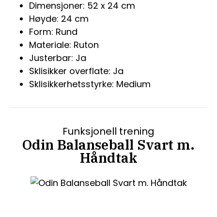
Dimensjoner: 52 x 24 cm
Høyde: 24 cm
Form: Rund
Materiale: Ruton
Justerbar: Ja
Sklisikker overflate: Ja
Sklisikkerhetsstyrke: Medium
Funksjonell trening
Odin Balanseball Svart m.
Håndtak