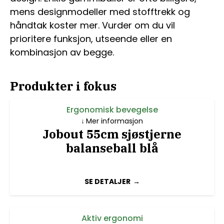
mens designmodeller med stofftrekk og
håndtak koster mer. Vurder om du vil
prioritere funksjon, utseende eller en
kombinasjon av begge.
Produkter i fokus
Ergonomisk bevegelse
Mer informasjon
Jobout 55cm sjøstjerne
balanseball blå
SE DETALJER
Aktiv ergonomi