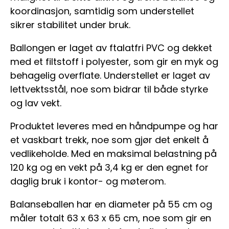
koordinasjon, samtidig som understellet
sikrer stabilitet under bruk.
Ballongen er laget av ftalatfri PVC og dekket
med et filtstoff i polyester, som gir en myk og
behagelig overflate. Understellet er laget av
lettvektsstål, noe som bidrar til både styrke
og lav vekt.
Produktet leveres med en håndpumpe og har
et vaskbart trekk, noe som gjør det enkelt å
vedlikeholde. Med en maksimal belastning på
120 kg og en vekt på 3,4 kg er den egnet for
daglig bruk i kontor- og møterom.
Balanseballen har en diameter på 55 cm og
måler totalt 63 x 63 x 65 cm, noe som gir en