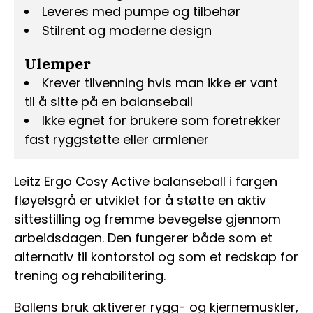
Leveres med pumpe og tilbehør
Stilrent og moderne design
Ulemper
Krever tilvenning hvis man ikke er vant
til å sitte på en balanseball
Ikke egnet for brukere som foretrekker
fast ryggstøtte eller armlener
Leitz Ergo Cosy Active balanseball i fargen
fløyelsgrå er utviklet for å støtte en aktiv
sittestilling og fremme bevegelse gjennom
arbeidsdagen. Den fungerer både som et
alternativ til kontorstol og som et redskap for
trening og rehabilitering.
Ballens bruk aktiverer rygg- og kjernemuskler,