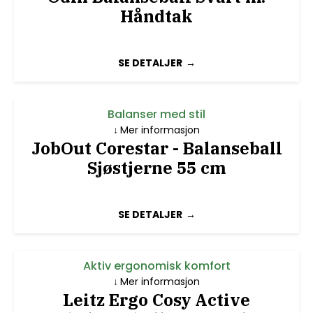
Håndtak
SE DETALJER
Balanser med stil
Mer informasjon
JobOut Corestar - Balanseball
Sjøstjerne 55 cm
SE DETALJER
Aktiv ergonomisk komfort
Mer informasjon
Leitz Ergo Cosy Active