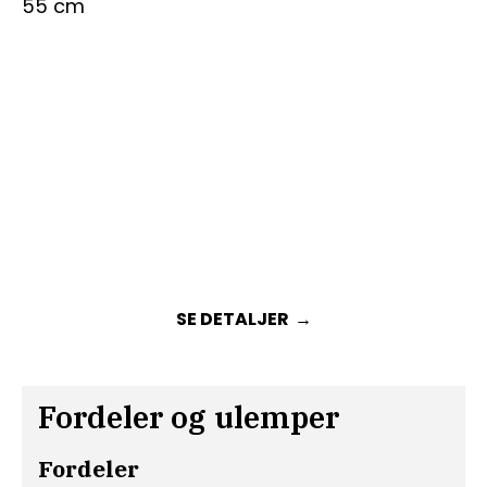
SE DETALJER
Fordeler og ulemper
Fordeler