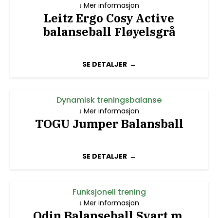
Mer informasjon
Leitz Ergo Cosy Active
balanseball Fløyelsgrå
SE DETALJER
Dynamisk treningsbalanse
Mer informasjon
TOGU Jumper Balansball
SE DETALJER
Funksjonell trening
Mer informasjon
Odin Balanseball Svart m.