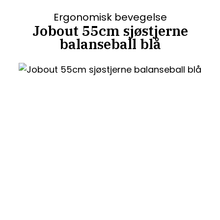
Ergonomisk bevegelse
Jobout 55cm sjøstjerne
balanseball blå