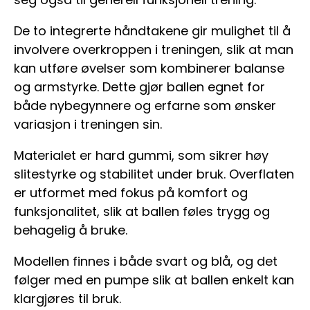
De to integrerte håndtakene gir mulighet til å
involvere overkroppen i treningen, slik at man
kan utføre øvelser som kombinerer balanse
og armstyrke. Dette gjør ballen egnet for
både nybegynnere og erfarne som ønsker
variasjon i treningen sin.
Materialet er hard gummi, som sikrer høy
slitestyrke og stabilitet under bruk. Overflaten
er utformet med fokus på komfort og
funksjonalitet, slik at ballen føles trygg og
behagelig å bruke.
Modellen finnes i både svart og blå, og det
følger med en pumpe slik at ballen enkelt kan
klargjøres til bruk.