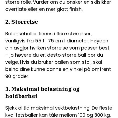
større rolle. Vurder om du ønsker en sklisikker
overflate eller en mer glatt finish.
2. Størrelse
Balanseballer finnes i flere størrelser,
vanligvis fra 55 til 75 cm i diameter. Høyden
din avgjør hvilken størrelse som passer best
– jo høyere du er, desto større ball bør du
velge. Hvis du bruker ballen som stol, skal
beina dine kunne danne en vinkel på omtrent
90 grader.
3. Maksimal belastning og
holdbarhet
Sjekk alltid maksimal vektbelastning. De fleste
kvalitetsballer kan tåle mellom 100 og 300 kg.