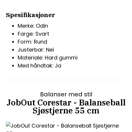
Spesifikasjoner
Merke: Odin
Farge: Svart
Form: Rund
Justerbar: Nei
Materiale: Hard gummi
Med håndtak: Ja
Balanser med stil
JobOut Corestar - Balanseball
Sjøstjerne 55 cm