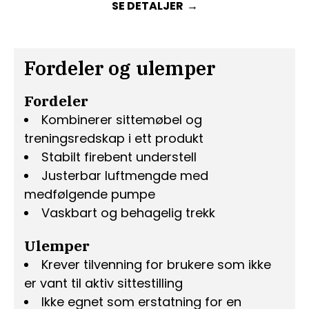
SE DETALJER
Fordeler og ulemper
Fordeler
Kombinerer sittemøbel og
treningsredskap i ett produkt
Stabilt firebent understell
Justerbar luftmengde med
medfølgende pumpe
Vaskbart og behagelig trekk
Ulemper
Krever tilvenning for brukere som ikke
er vant til aktiv sittestilling
Ikke egnet som erstatning for en