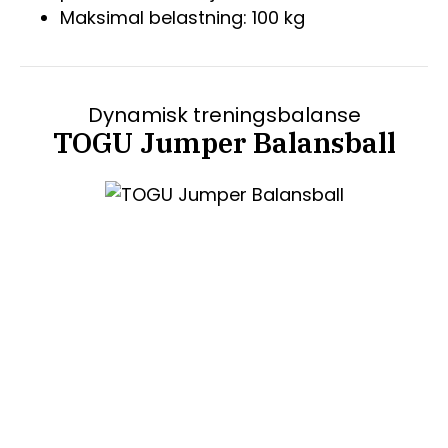
Maksimal belastning: 100 kg
Dynamisk treningsbalanse
TOGU Jumper Balansball