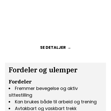
SE DETALJER
Fordeler og ulemper
Fordeler
Fremmer bevegelse og aktiv
sittestilling
Kan brukes både til arbeid og trening
Avtakbart og vaskbart trekk