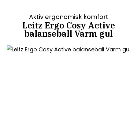
Aktiv ergonomisk komfort
Leitz Ergo Cosy Active
balanseball Varm gul