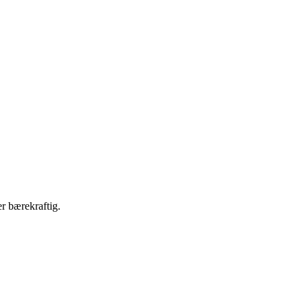
r bærekraftig.