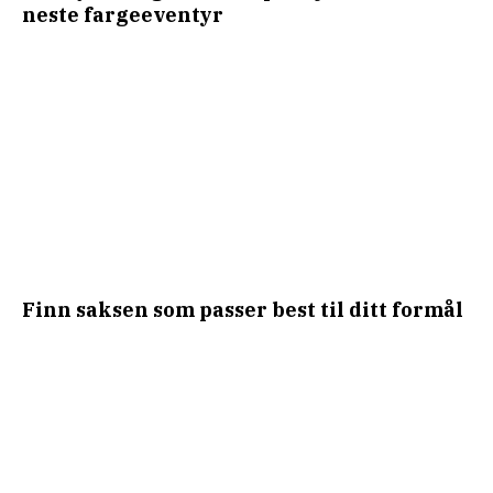
neste fargeeventyr
Finn saksen som passer best til ditt formål