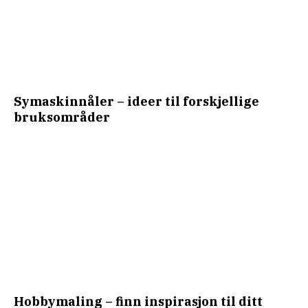
Symaskinnåler – ideer til forskjellige
bruksområder
Hobbymaling – finn inspirasjon til ditt