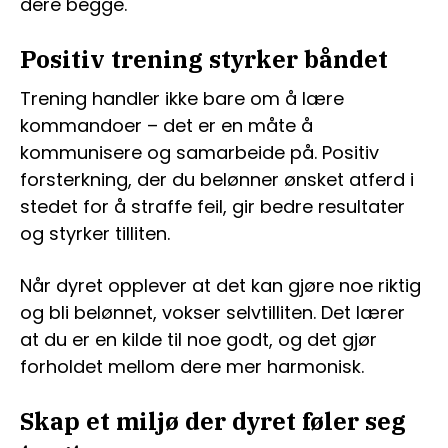
dere begge.
Positiv trening styrker båndet
Trening handler ikke bare om å lære
kommandoer – det er en måte å
kommunisere og samarbeide på. Positiv
forsterkning, der du belønner ønsket atferd i
stedet for å straffe feil, gir bedre resultater
og styrker tilliten.
Når dyret opplever at det kan gjøre noe riktig
og bli belønnet, vokser selvtilliten. Det lærer
at du er en kilde til noe godt, og det gjør
forholdet mellom dere mer harmonisk.
Skap et miljø der dyret føler seg