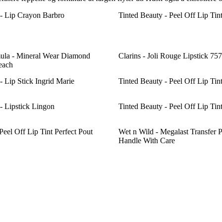
- Lip Crayon Barbro
Tinted Beauty - Peel Off Lip Tin
mula - Mineral Wear Diamond
Clarins - Joli Rouge Lipstick 75
Peach
 Lip Stick Ingrid Marie
Tinted Beauty - Peel Off Lip Tin
 Lipstick Lingon
Tinted Beauty - Peel Off Lip Tin
Peel Off Lip Tint Perfect Pout
Wet n Wild - Megalast Transfer P
Handle With Care