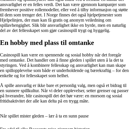
ansvarlighet er en felles verdi. Det kan være gjennom kampanjer som
fremhever positive rollemodeller, eller ved å tilby informasjon og støtte
til dem som trenger det. I Norge finnes det også hjelpetjenester som
Hjelpelinjen, der man kan få gratis og anonym veiledning om
spillavhengighet. Slik blir ansvarlighet ikke en byrde, men en naturlig
del av det fellesskapet som gjør casinospill trygt og hyggelig.
En hobby med plass til omtanke
Casinospill kan være en spennende og sosial hobby når det foregår
med omtanke. Det handler om å finne gleden i spillet uten å la det ta
styringen. Ved å kombinere fellesskap og ansvarlighet kan man skape
en spillopplevelse som både er underholdende og bærekraftig – for den
enkelte og for fellesskapet som helhet.
Å spille ansvarlig er ikke bare et personlig valg, men også et bidrag til
en sunnere spillkultur. Når vi deler opplevelser, setter grenser og passer
på hverandre, blir casinospill det det bør være: en morsom og sosial
fritidsaktivitet der alle kan delta på en trygg måte.
Når spillet mister gleden – lær å ta en sunn pause