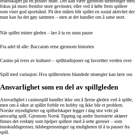
fellesskapet på en positiv måte. Det kan være gjennom turneringer med
fokus på moro fremfor store gevinster, eller ved å løfte frem spillere
som viser god sportsånd. På den måten blir spillet en sosial aktivitet der
man kan ha det gøy sammen – uten at det handler om å satse stort.
Når spillet mister gleden – lær å ta en sunn pause
Fra adel til alle: Baccarats reise gjennom historien
Casino på tvers av kulturer – spilltradisjoner og favoritter verden over
Spill med variasjon: Hva spillteoriens blandede strategier kan lære oss
Ansvarlighet som en del av spillgleden
Ansvarlighet i casinospill handler ikke om å fjerne gleden ved å spille,
men om å sikre at spillet forblir en hobby og ikke blir et problem.
Norske myndigheter og spillselskaper legger i dag stor vekt på
ansvarlig spill. Gjennom Norsk Tipping og andre lisensierte aktører
finnes det verktøy som hjelper spillere med å sette grenser – som
innskuddsgrenser, tidsbegrensninger og muligheten til å ta pauser fra
spill.