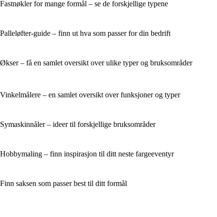
Fastnøkler for mange formål – se de forskjellige typene
Palleløfter-guide – finn ut hva som passer for din bedrift
Økser – få en samlet oversikt over ulike typer og bruksområder
Vinkelmålere – en samlet oversikt over funksjoner og typer
Symaskinnåler – ideer til forskjellige bruksområder
Hobbymaling – finn inspirasjon til ditt neste fargeeventyr
Finn saksen som passer best til ditt formål