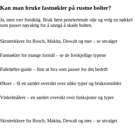
Kan man bruke fastnøkler på rustne bolter?
Ja, men vær forsiktig. Bruk først penetrerende olje og velg en nøkkel
som passer nøyaktig for å unngå å skade bolten.
Skrutrekkere fra Bosch, Makita, Dewalt og mer – se utvalget
Fastnøkler for mange formål – se de forskjellige typene
Palleløfter-guide – finn ut hva som passer for din bedrift
Økser – få en samlet oversikt over ulike typer og bruksområder
Vinkelmålere – en samlet oversikt over funksjoner og typer
Skrutrekkere fra Bosch, Makita, Dewalt og mer – se utvalget